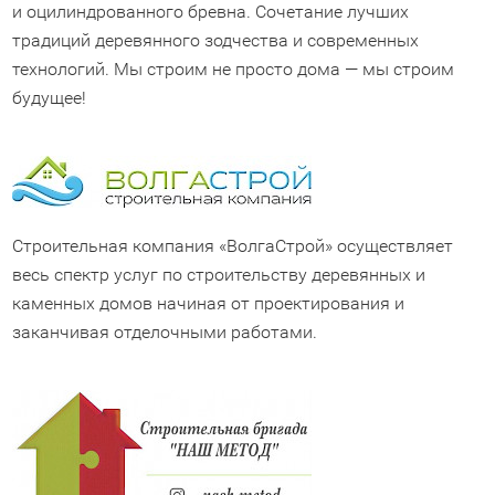
и оцилиндрованного бревна. Сочетание лучших
традиций деревянного зодчества и современных
технологий. Мы строим не просто дома — мы строим
будущее!
Строительная компания «ВолгаСтрой» осуществляет
весь спектр услуг по строительству деревянных и
каменных домов начиная от проектирования и
заканчивая отделочными работами.