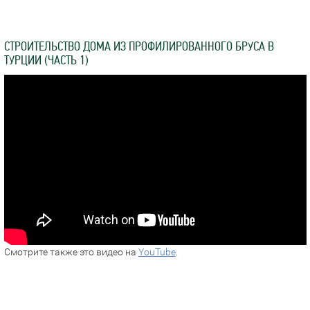
СТРОИТЕЛЬСТВО ДОМА ИЗ ПРОФИЛИРОВАННОГО БРУСА В
ТУРЦИИ (ЧАСТЬ 1)
Смотрите также это видео на
YouTube
.