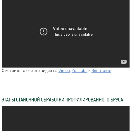
Смотрите также это видео на
Vimeo
,
YouTube
и
Вконтакте
.
ЭТАПЫ СТАНОЧНОЙ ОБРАБОТКИ ПРОФИЛИРОВАННОГО БРУСА