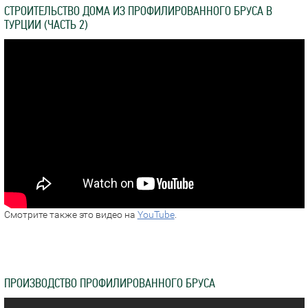
СТРОИТЕЛЬСТВО ДОМА ИЗ ПРОФИЛИРОВАННОГО БРУСА В
ТУРЦИИ (ЧАСТЬ 2)
Смотрите также это видео на
YouTube
.
ПРОИЗВОДСТВО ПРОФИЛИРОВАННОГО БРУСА