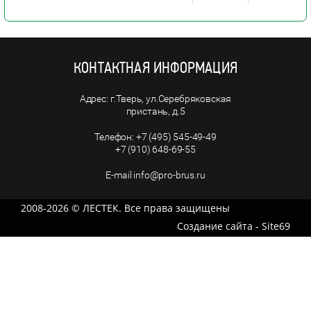
КОНТАКТНАЯ ИНФОРМАЦИЯ
г.Тверь, ул.Серебряковская
пристань, д.5
+7 (495) 545-49-49
+7 (910) 648-69-55
info@pro-brus.ru
2008-2026 © ЛЕСТЕК. Все права защищены
Создание сайта - Site69