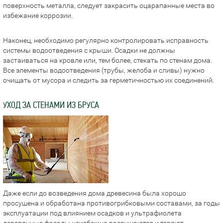
поверхность металла, следует закрасить оцарапанные места во
избежание коррозии.
Наконец, необходимо регулярно контролировать исправность
системы водоотведения с крыши. Осадки не должны
застаиваться на кровле или, тем более, стекать по стенам дома.
Все элементы водоотведения (трубы, желоба и сливы) нужно
очищать от мусора и следить за герметичностью их соединений.
УХОД ЗА СТЕНАМИ ИЗ БРУСА
Даже если до возведения дома древесина была хорошо
просушена и обработана противогрибковыми составами, за годы
эксплуатации под влиянием осадков и ультрафиолета