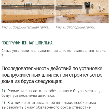
Рис. 5. Соединительная гайка.
Рис. 6. Стопорные гайки.
ПОДПРУЖИНЕННАЯ ШПИЛЬКА
Схема установки подпружиненных шпилек представлена на рис.
7.
Последовательность действий по установке
подпружиненных шпилек при строительстве
дома из бруса следующая:
Разметьте на деталях обвязочного бруса места, где
будут установлены шпильки.
В отличие от стандартной шпильки, необходимо
высверлить снизу обвязочного бруса отверстие