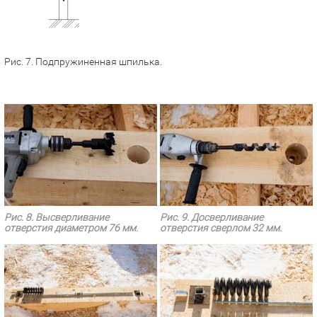
Рис. 7. Подпружиненная шпилька.
Рис. 8. Высверливание
Рис. 9. Досверливание
отверстия диаметром 76 мм.
отверстия сверлом 32 мм.