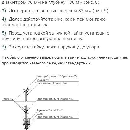
диаметром 76 мм на глубину 130 мм (рис. 8).
Досверлите отверстие сверлом 32 мм (рис. 9).
Далее действуйте так же, как и при монтаже
стандартных шпилек.
Перед установкой затяжной гайки установите
пружину в вырезанную для нее нишу.
Закрутите гайку, зажав пружину до упора.
Как было отмечено выше, подтягивание подпружиненных шпилек
производится намного реже, чем стандартных.