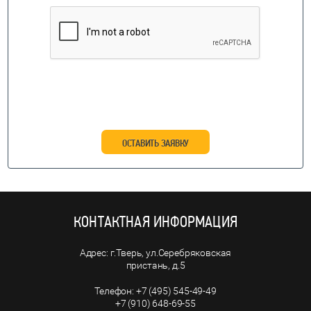
ОСТАВИТЬ ЗАЯВКУ
КОНТАКТНАЯ ИНФОРМАЦИЯ
г.Тверь, ул.Серебряковская
пристань, д.5
+7 (495) 545-49-49
+7 (910) 648-69-55