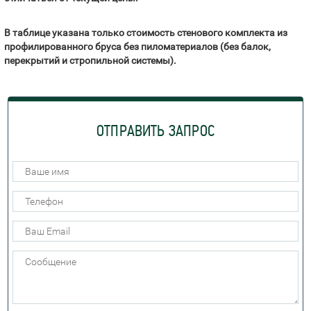
В таблице указана только стоимость стенового комплекта из
профилированного бруса без пиломатериалов (без балок,
перекрытий и стропильной системы).
ОТПРАВИТЬ ЗАПРОС