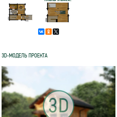
3D-МОДЕЛЬ ПРОЕКТА