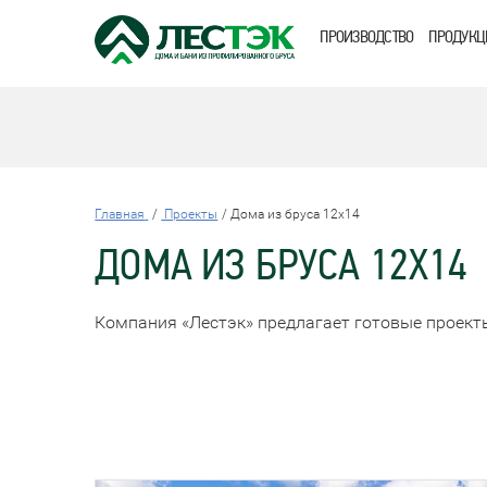
ПРОИЗВОДСТВО
ПРОДУКЦ
Главная
Проекты
Дома из бруса 12x14
ДОМА ИЗ БРУСА 12X14
Компания «Лестэк» предлагает готовые проект