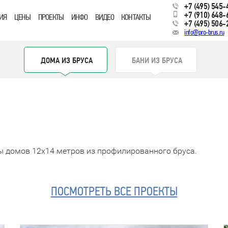
+7 (495) 545-
+7 (910) 648-
ИЯ
ЦЕНЫ
ПРОЕКТЫ
ИНФО
ВИДЕО
КОНТАКТЫ
+7 (495) 506-
info@pro-brus.ru
ДОМА ИЗ БРУСА
БАНИ ИЗ БРУСА
ы домов 12x14 метров из профилированного бруса.
ПОСМОТРЕТЬ ВСЕ ПРОЕКТЫ