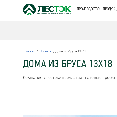
ПРОИЗВОДСТВО
ПРОДУКЦ
Главная
Проекты
Дома из бруса 13x18
ДОМА ИЗ БРУСА 13X18
Компания «Лестэк» предлагает готовые проект