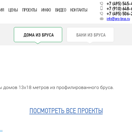
+7 (495) 545-
+7 (910) 648-
ИЯ
ЦЕНЫ
ПРОЕКТЫ
ИНФО
ВИДЕО
КОНТАКТЫ
+7 (495) 506-
info@pro-brus.ru
ДОМА ИЗ БРУСА
БАНИ ИЗ БРУСА
ы домов 13x18 метров из профилированного бруса.
ПОСМОТРЕТЬ ВСЕ ПРОЕКТЫ