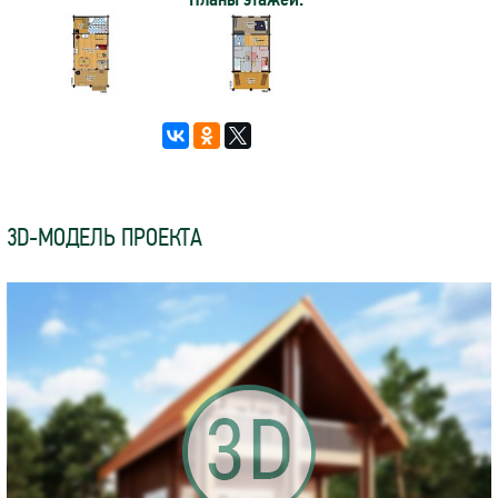
3D-МОДЕЛЬ ПРОЕКТА