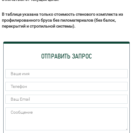
В таблице указана только стоимость стенового комплекта из
профилированного бруса без пиломатериалов (без балок,
перекрытий и стропильной системы).
ОТПРАВИТЬ ЗАПРОС