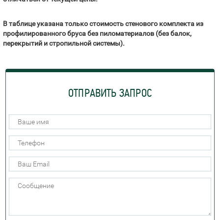
В таблице указана только стоимость стенового комплекта из
профилированного бруса без пиломатериалов (без балок,
перекрытий и стропильной системы).
ОТПРАВИТЬ ЗАПРОС