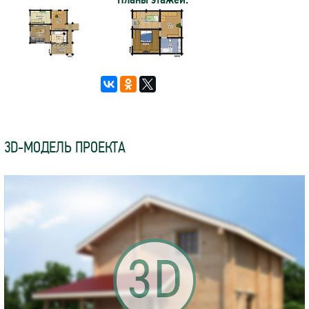
3D-МОДЕЛЬ ПРОЕКТА