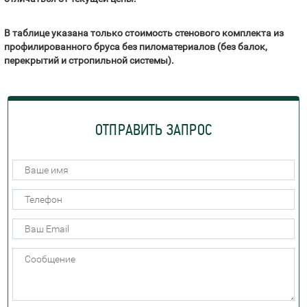
В таблице указана только стоимость стенового комплекта из
профилированного бруса без пиломатериалов (без балок,
перекрытий и стропильной системы).
ОТПРАВИТЬ ЗАПРОС