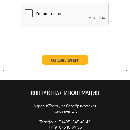
ОСТАВИТЬ ЗАЯВКУ
КОНТАКТНАЯ ИНФОРМАЦИЯ
г.Тверь, ул.Серебряковская
пристань, д.5
+7 (495) 545-49-49
+7 (910) 648-69-55