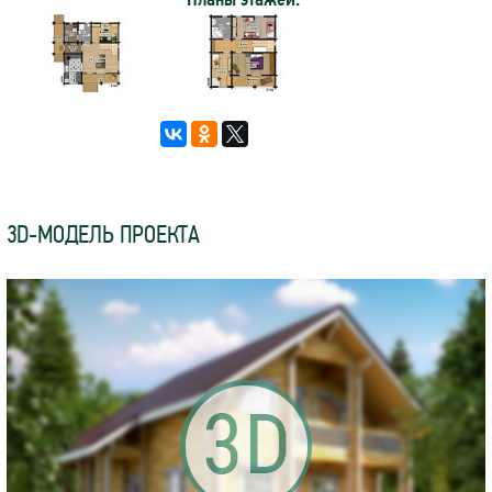
3D-МОДЕЛЬ ПРОЕКТА