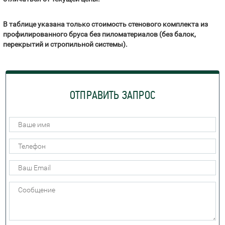
В таблице указана только стоимость стенового комплекта из
профилированного бруса без пиломатериалов (без балок,
перекрытий и стропильной системы).
ОТПРАВИТЬ ЗАПРОС