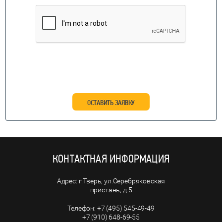
ОСТАВИТЬ ЗАЯВКУ
КОНТАКТНАЯ ИНФОРМАЦИЯ
г.Тверь, ул.Серебряковская
пристань, д.5
+7 (495) 545-49-49
+7 (910) 648-69-55