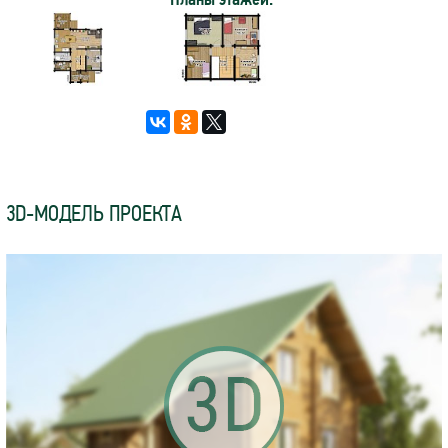
3D-МОДЕЛЬ ПРОЕКТА