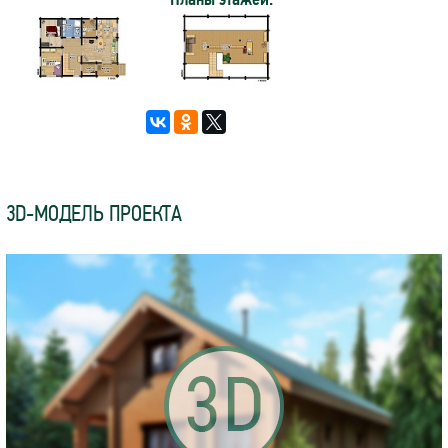
3D-МОДЕЛЬ ПРОЕКТА