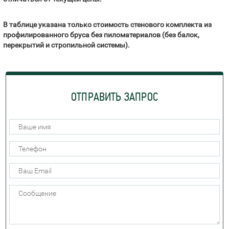
В таблице указана только стоимость стенового комплекта из
профилированного бруса без пиломатериалов (без балок,
перекрытий и стропильной системы).
ОТПРАВИТЬ ЗАПРОС