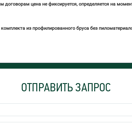
ым договорам цена не фиксируется, определяется на момен
о комплекта из профилированного бруса без пиломатериало
ОТПРАВИТЬ ЗАПРОС