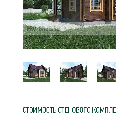
СТОИМОСТЬ СТЕНОВОГО КОМПЛ