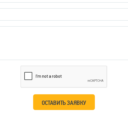
ОСТАВИТЬ ЗАЯВКУ