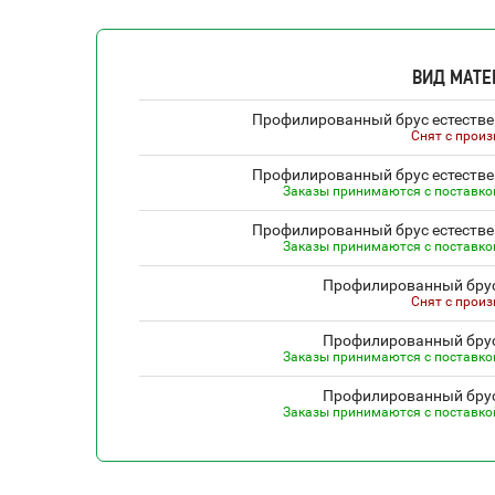
ВИД МАТЕ
Профилированный брус естестве
Снят с прои
Профилированный брус естестве
Заказы принимаются с поставкой,
Профилированный брус естестве
Заказы принимаются с поставкой,
Профилированный брус
Снят с прои
Профилированный брус
Заказы принимаются с поставкой,
Профилированный брус
Заказы принимаются с поставкой,