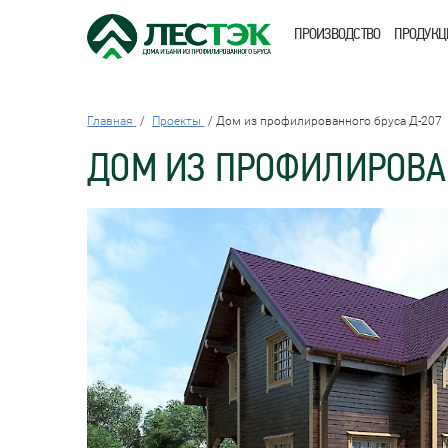
ПРОИЗВОДСТВО
ПРОДУКЦ
Главная
Проекты
Дом из профилированного бруса Д-207
ДОМ ИЗ ПРОФИЛИРОВА