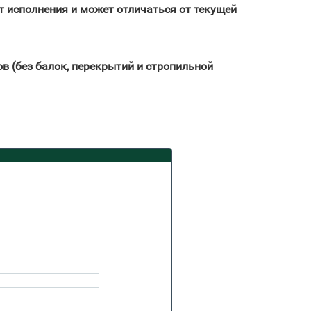
т исполнения и может отличаться от текущей
в (без балок, перекрытий и стропильной