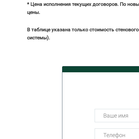
* Цена исполнения текущих договоров. По нов
цены.
В таблице указана только стоимость стеновог
системы).