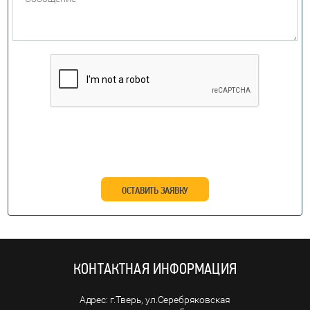
ОСТАВИТЬ ЗАЯВКУ
КОНТАКТНАЯ ИНФОРМАЦИЯ
г.Тверь, ул.Серебряковская