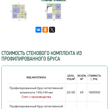
СТОИМОСТЬ СТЕНОВОГО КОМПЛЕКТА ИЗ
ПРОФИЛИРОВАННОГО БРУСА
ЦЕНА,
ОБЪЁМ,
СТОИМОСТЬ
ВИД МАТЕРИАЛА
3
3
РУБ/М
М
*, РУБ.
Профилированный брус естественной
влажности 145х144 мм
26100
69
1800900
Снят с производства
Профилированный брус естественной