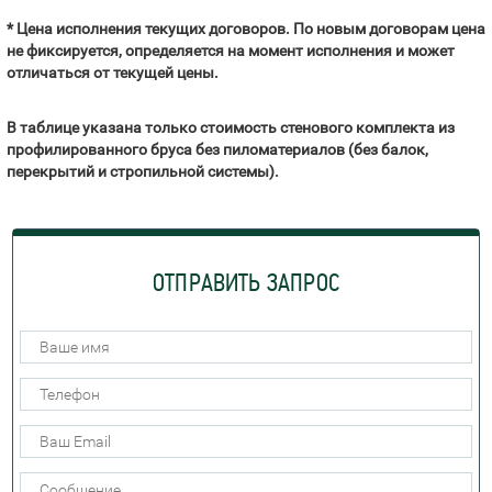
* Цена исполнения текущих договоров. По новым договорам цена
не фиксируется, определяется на момент исполнения и может
отличаться от текущей цены.
В таблице указана только стоимость стенового комплекта из
профилированного бруса без пиломатериалов (без балок,
перекрытий и стропильной системы).
ОТПРАВИТЬ ЗАПРОС