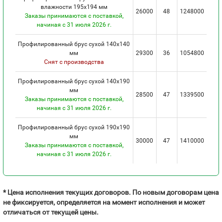
влажности 195х194 мм
26000
48
1248000
Заказы принимаются с поставкой,
начиная с 31 июля 2026 г.
Профилированный брус сухой 140х140
мм
29300
36
1054800
Снят с производства
Профилированный брус сухой 140х190
мм
28500
47
1339500
Заказы принимаются с поставкой,
начиная с 31 июля 2026 г.
Профилированный брус сухой 190х190
мм
30000
47
1410000
Заказы принимаются с поставкой,
начиная с 31 июля 2026 г.
* Цена исполнения текущих договоров. По новым договорам цена
не фиксируется, определяется на момент исполнения и может
отличаться от текущей цены.