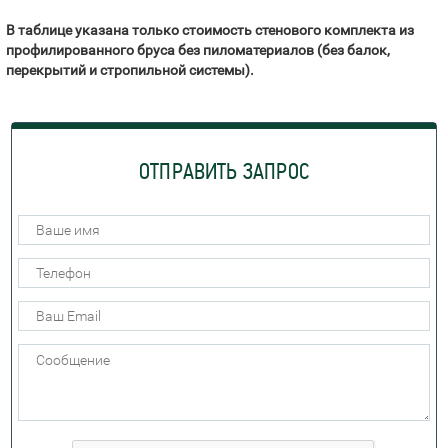
В таблице указана только стоимость стенового комплекта из
профилированного бруса без пиломатериалов (без балок,
перекрытий и стропильной системы).
ОТПРАВИТЬ ЗАПРОС