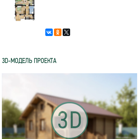
3D-МОДЕЛЬ ПРОЕКТА