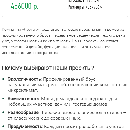
456000 р.
Размеры 7,5х7,6м
Компания «Лестэк» предлагает готовые проекты мини домов из
профилированного бруса – идеальное решение для тех, кто ценит
уют, экологичность и компактность. Наши проекты сочетают
современный дизайн, функциональность и оптимальное
использование пространства.
Почему выбирают наши проекты?
Экологичность
: Профилированный брус –
натуральный материал, обеспечивающий комфортный
микроклимат.
Компактность
: Мини дома идеально подходят для
небольших участков, дач или гостевых домов.
Разнообразие
: Широкий выбор планировок и стилей –
от классических до современных.
Продуманность
: Каждый проект разработан с учетом