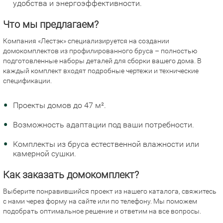
удобства и энергоэффективности.
Что мы предлагаем?
Компания «Лестэк» специализируется на создании
домокомплектов из профилированного бруса – полностью
подготовленные наборы деталей для сборки вашего дома. В
каждый комплект входят подробные чертежи и технические
спецификации.
Проекты домов до 47 м².
Возможность адаптации под ваши потребности.
Комплекты из бруса естественной влажности или
камерной сушки.
Как заказать домокомплект?
Выберите понравившийся проект из нашего каталога, свяжитесь
с нами через форму на сайте или по телефону. Мы поможем
подобрать оптимальное решение и ответим на все вопросы.