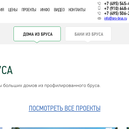
+7 (495) 545-
+7 (910) 648-
ИЯ
ЦЕНЫ
ПРОЕКТЫ
ИНФО
ВИДЕО
КОНТАКТЫ
+7 (495) 506-
info@pro-brus.ru
ДОМА ИЗ БРУСА
БАНИ ИЗ БРУСА
УСА
ы больших домов из профилированного бруса.
ПОСМОТРЕТЬ ВСЕ ПРОЕКТЫ