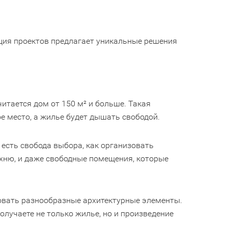
ция проектов предлагает уникальные решения
тается дом от 150 м² и больше. Такая
е место, а жилье будет дышать свободой.
есть свобода выбора, как организовать
ухню, и даже свободные помещения, которые
овать разнообразные архитектурные элементы.
олучаете не только жилье, но и произведение