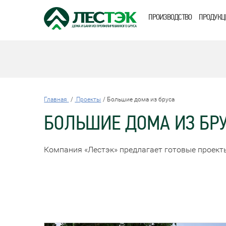
ПРОИЗВОДСТВО
ПРОДУКЦ
Главная
Проекты
Большие дома из бруса
БОЛЬШИЕ ДОМА ИЗ БР
Компания «Лестэк» предлагает готовые проект