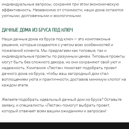
индивидуальные запросы, сохраняя при этом экономическую
эффективность. Независимо от стоимости, наши дома остаются
уютными, долговечными и экологичными.
ДАЧНЫЕ ДОМА ИЗ БРУСА ПОД КЛЮЧ
Наши дачные дома из бруса под ключ — это комплексные
решения, которые создаются с учетом всех особенностей и
пожеланий клиента. Мы предлагаем как типовые, так и
индивидуальные проекты по разумным ценам. Типовые проекты
могут быть без сложного декора, но они сохраняют свой уют и
надежность. Компания «Лестэк» помогает подобрать проект
дачного дома из бруса, чтобы ваш загородный дом стал
воплощением уюта и практичности, доставив минимум хлопот на
каждом этапе.
Желаете подобрать идеальный дачный дом из бруса? Оставьте
заявку, и специалисты «Лестэк» помогут выбрать проект,
который отвечает всем вашим ожиданиям и запросам!