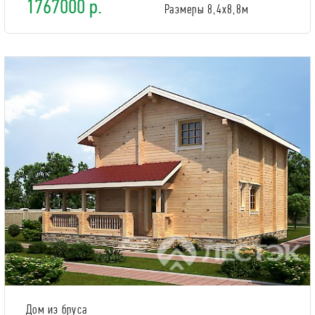
1767000 р.
Размеры 8,4х8,8м
Дом из бруса