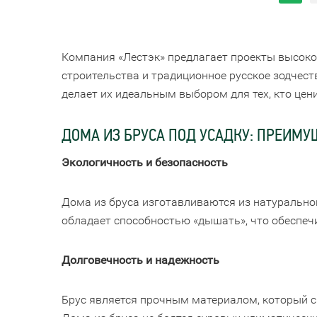
Компания «Лестэк» предлагает проекты высоко
строительства и традиционное русское зодчест
делает их идеальным выбором для тех, кто це
ДОМА ИЗ БРУСА ПОД УСАДКУ: ПРЕИМУ
Экологичность и безопасность
Дома из бруса изготавливаются из натурально
обладает способностью «дышать», что обеспеч
Долговечность и надежность
Брус является прочным материалом, который с