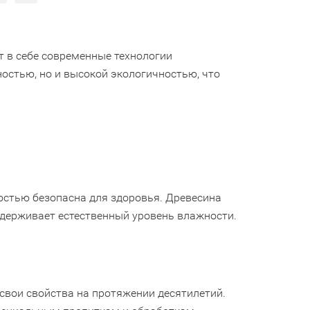
т в себе современные технологии
ностью, но и высокой экологичностью, что
остью безопасна для здоровья. Древесина
ддерживает естественный уровень влажности.
свои свойства на протяжении десятилетий.