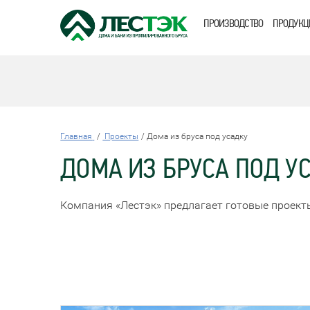
ПРОИЗВОДСТВО
ПРОДУКЦ
Главная
Проекты
Дома из бруса под усадку
ДОМА ИЗ БРУСА ПОД У
Компания «Лестэк» предлагает готовые проект