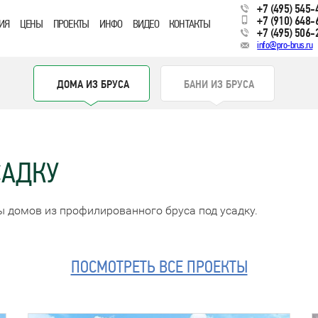
+7 (495) 545-
+7 (910) 648-
ИЯ
ЦЕНЫ
ПРОЕКТЫ
ИНФО
ВИДЕО
КОНТАКТЫ
+7 (495) 506-
info@pro-brus.ru
ДОМА ИЗ БРУСА
БАНИ ИЗ БРУСА
САДКУ
ы домов из профилированного бруса под усадку.
ПОСМОТРЕТЬ ВСЕ ПРОЕКТЫ