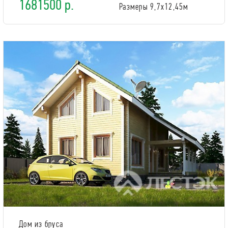
1681500 р.
Размеры 9,7х12,45м
Дом из бруса