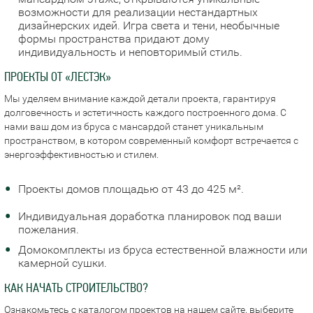
возможности для реализации нестандартных
дизайнерских идей. Игра света и тени, необычные
формы пространства придают дому
индивидуальность и неповторимый стиль.
ПРОЕКТЫ ОТ «ЛЕСТЭК»
Мы уделяем внимание каждой детали проекта, гарантируя
долговечность и эстетичность каждого построенного дома. С
нами ваш дом из бруса с мансардой станет уникальным
пространством, в котором современный комфорт встречается с
энергоэффективностью и стилем.
Проекты домов площадью от 43 до 425 м².
Индивидуальная доработка планировок под ваши
пожелания.
Домокомплекты из бруса естественной влажности или
камерной сушки.
КАК НАЧАТЬ СТРОИТЕЛЬСТВО?
Ознакомьтесь с каталогом проектов на нашем сайте, выберите