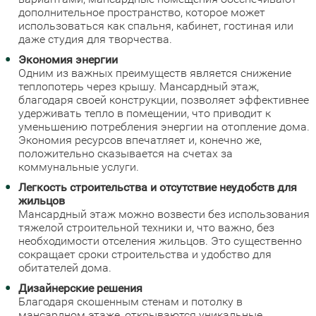
дополнительное пространство, которое может
использоваться как спальня, кабинет, гостиная или
даже студия для творчества.
Экономия энергии
Одним из важных преимуществ является снижение
теплопотерь через крышу. Мансардный этаж,
благодаря своей конструкции, позволяет эффективнее
удерживать тепло в помещении, что приводит к
уменьшению потребления энергии на отопление дома.
Экономия ресурсов впечатляет и, конечно же,
положительно сказывается на счетах за
коммунальные услуги.
Легкость строительства и отсутствие неудобств для
жильцов
Мансардный этаж можно возвести без использования
тяжелой строительной техники и, что важно, без
необходимости отселения жильцов. Это существенно
сокращает сроки строительства и удобство для
обитателей дома.
Дизайнерские решения
Благодаря скошенным стенам и потолку в
мансардном этаже, открываются уникальные