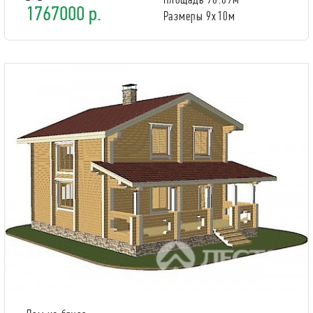
1767000 р.
Размеры 9x10м