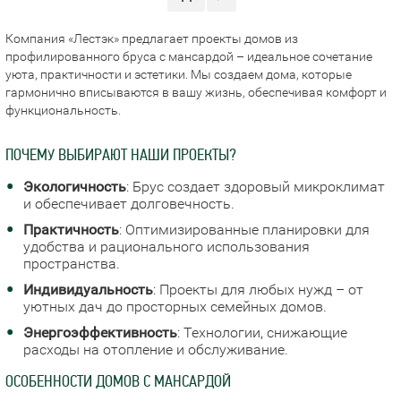
Компания «Лестэк» предлагает проекты домов из
профилированного бруса с мансардой – идеальное сочетание
уюта, практичности и эстетики. Мы создаем дома, которые
гармонично вписываются в вашу жизнь, обеспечивая комфорт и
функциональность.
ПОЧЕМУ ВЫБИРАЮТ НАШИ ПРОЕКТЫ?
Экологичность
: Брус создает здоровый микроклимат
и обеспечивает долговечность.
Практичность
: Оптимизированные планировки для
удобства и рационального использования
пространства.
Индивидуальность
: Проекты для любых нужд – от
уютных дач до просторных семейных домов.
Энергоэффективность
: Технологии, снижающие
расходы на отопление и обслуживание.
ОСОБЕННОСТИ ДОМОВ С МАНСАРДОЙ