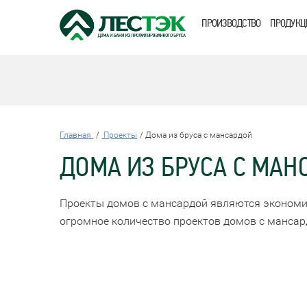
ПРОИЗВОДСТВО
ПРОДУКЦ
Главная
Проекты
Дома из бруса с мансардой
ДОМА ИЗ БРУСА С МАН
Проекты домов с мансардой являются экономи
огромное количество проектов домов с мансар