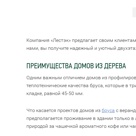
Компания «Лестэк» предлагает своим клиентам
нами, вы получите надежный и уютный двухэта
ПРЕИМУЩЕСТВА ДОМОВ ИЗ ДЕРЕВА
Одним важным отличием домов из профилирован
теплотехнические качества бруса, которые в т
кладке, равной 45-50 мм.
Что касается проектов домов из
бруса
с веранд
предполагается проживание в здании только в 
природой за чашечкой ароматного кофе или ча