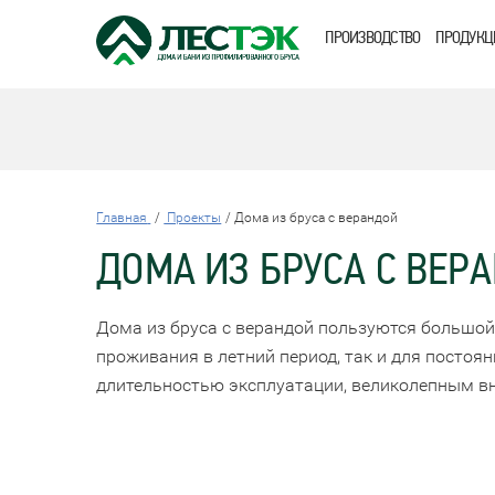
ПРОИЗВОДСТВО
ПРОДУКЦ
Главная
Проекты
Дома из бруса с верандой
ДОМА ИЗ БРУСА С ВЕР
Дома из бруса с верандой пользуются большой
проживания в летний период, так и для постоян
длительностью эксплуатации, великолепным в