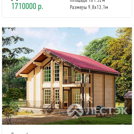
1710000 р.
Размеры 9,8x13,1м