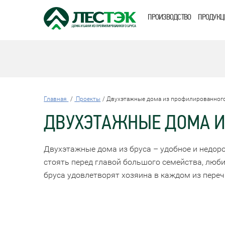
ПРОИЗВОДСТВО
ПРОДУКЦ
Главная
Проекты
Двухэтажные дома из профилированного
ДВУХЭТАЖНЫЕ ДОМА И
Двухэтажные дома из бруса – удобное и недор
стоять перед главой большого семейства, люб
бруса удовлетворят хозяина в каждом из переч